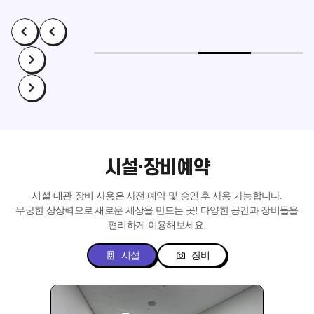
시설·장비예약
시설·대관·장비 사용은 사전 예약 및 승인 후 사용 가능합니다.
무궁한 상상력으로 새로운 세상을 만드는 곳!
다양한 공간과 장비들을
편리하게 이용해보세요.
시설
장비