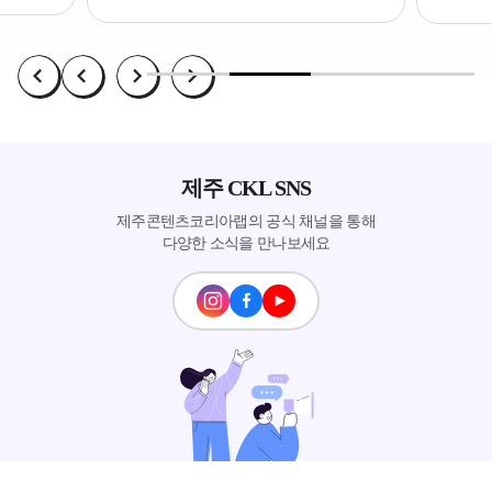
제주 CKL SNS
제주콘텐츠코리아랩의 공식 채널을 통해
다양한 소식을 만나보세요