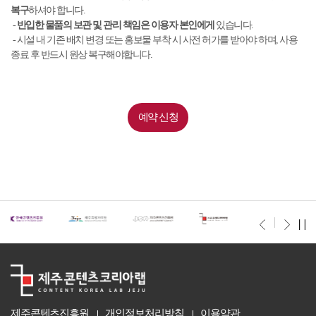
복구
하셔야 합니다.
-
반입한 물품의 보관 및 관리 책임은 이용자 본인에게
있습니다.
- 시설 내 기존 배치 변경 또는 홍보물 부착 시 사전 허가를 받아야 하며, 사용
종료 후 반드시 원상 복구해야합니다.
예약 신청
제주콘텐츠진흥원
개인정보처리방침
이용약관