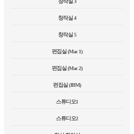
창작실 3
창작실 4
창작실 5
편집실 (Mac 1)
편집실 (Mac 2)
편집실 (IBM)
스튜디오1
스튜디오2