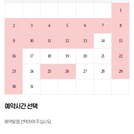
1
2
3
4
5
6
7
8
9
10
11
12
13
14
15
16
17
18
19
20
21
22
23
24
25
26
27
28
29
30
31
예약시간 선택
예약일을 선택하여 주십시요.