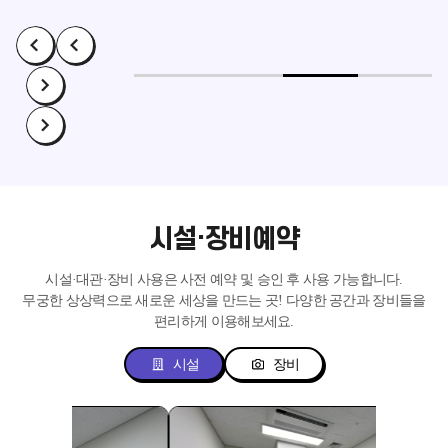
시설·장비예약
시설·대관·장비 사용은 사전 예약 및 승인 후 사용 가능합니다.
무궁한 상상력으로 새로운 세상을 만드는 곳!
다양한 공간과 장비들을
편리하게 이용해보세요.
시설
장비