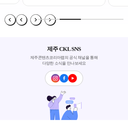
제주 CKL SNS
제주콘텐츠코리아랩의 공식 채널을 통해
다양한 소식을 만나보세요