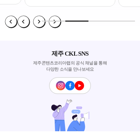
제주 CKL SNS
제주콘텐츠코리아랩의 공식 채널을 통해
다양한 소식을 만나보세요