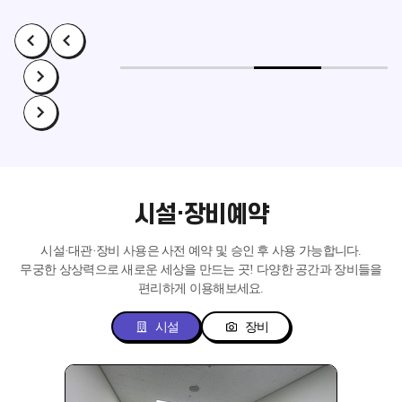
시설·장비예약
시설·대관·장비 사용은 사전 예약 및 승인 후 사용 가능합니다.
무궁한 상상력으로 새로운 세상을 만드는 곳!
다양한 공간과 장비들을
편리하게 이용해보세요.
시설
장비