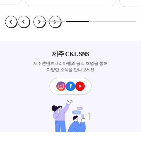
제주 CKL SNS
제주콘텐츠코리아랩의 공식 채널을 통해
다양한 소식을 만나보세요