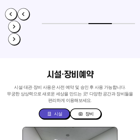
시설·장비예약
시설·대관·장비 사용은 사전 예약 및 승인 후 사용 가능합니다.
무궁한 상상력으로 새로운 세상을 만드는 곳!
다양한 공간과 장비들을
편리하게 이용해보세요.
시설
장비