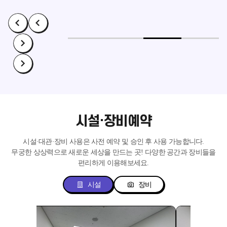
시설·장비예약
시설·대관·장비 사용은 사전 예약 및 승인 후 사용 가능합니다.
무궁한 상상력으로 새로운 세상을 만드는 곳!
다양한 공간과 장비들을
편리하게 이용해보세요.
시설
장비