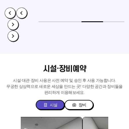
시설·장비예약
시설·대관·장비 사용은 사전 예약 및 승인 후 사용 가능합니다.
무궁한 상상력으로 새로운 세상을 만드는 곳!
다양한 공간과 장비들을
편리하게 이용해보세요.
시설
장비