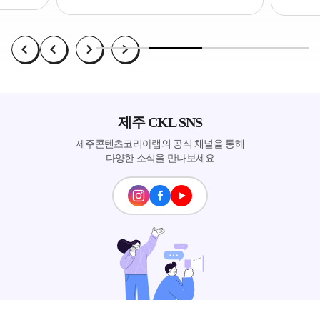
제주 CKL SNS
제주콘텐츠코리아랩의 공식 채널을 통해
다양한 소식을 만나보세요