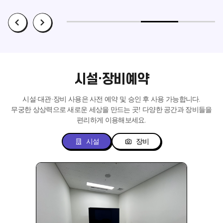
시설·장비예약
시설·대관·장비 사용은 사전 예약 및 승인 후 사용 가능합니다.
무궁한 상상력으로 새로운 세상을 만드는 곳!
다양한 공간과 장비들을
편리하게 이용해보세요.
시설
장비