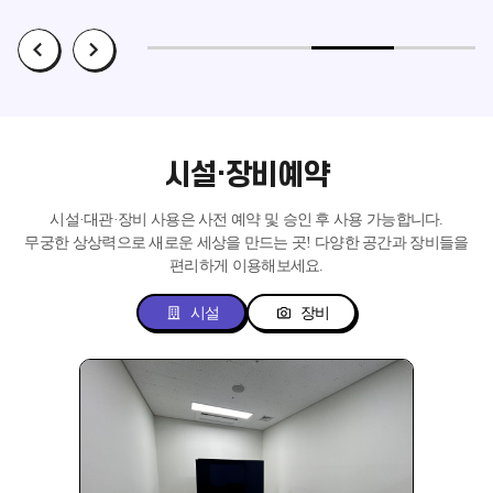
시설·장비예약
시설·대관·장비 사용은 사전 예약 및 승인 후 사용 가능합니다.
무궁한 상상력으로 새로운 세상을 만드는 곳!
다양한 공간과 장비들을
편리하게 이용해보세요.
시설
장비