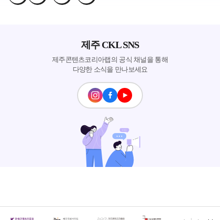
제주 CKL SNS
제주콘텐츠코리아랩의 공식 채널을 통해
다양한 소식을 만나보세요