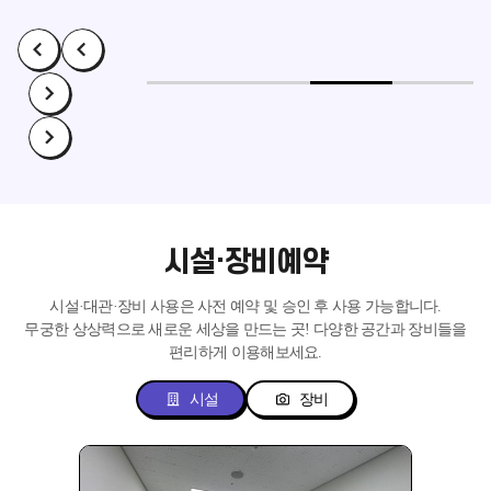
시설·장비예약
시설·대관·장비 사용은 사전 예약 및 승인 후 사용 가능합니다.
무궁한 상상력으로 새로운 세상을 만드는 곳!
다양한 공간과 장비들을
편리하게 이용해보세요.
시설
장비