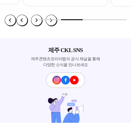
제주 CKL SNS
제주콘텐츠코리아랩의 공식 채널을 통해
다양한 소식을 만나보세요