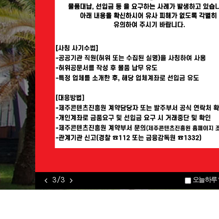
오늘하루 
1 / 3