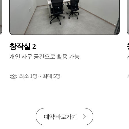
창작실 2
개인 사무 공간으로 활용 가능
최소 1명 ~ 최대 5명
예약 바로가기