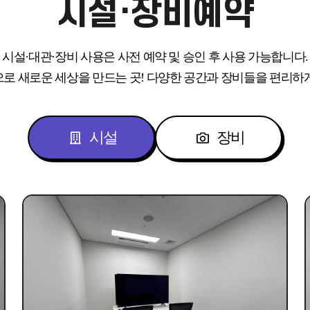
시설·장비예약
시설·대관·장비 사용은 사전 예약 및 승인 후 사용 가능합니다.
로 새로운 세상을 만드는 곳!
다양한 공간과 장비들을 편리하
시설
장비