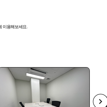
게 이용해보세요.