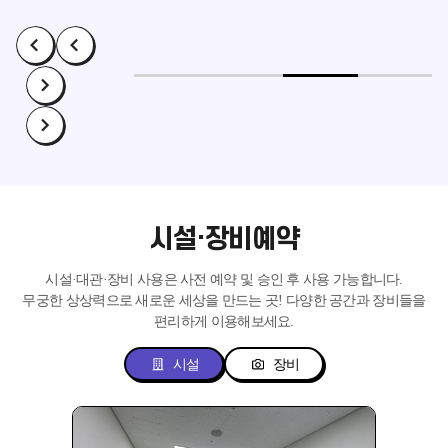
시설·장비예약
시설·대관·장비 사용은 사전 예약 및 승인 후 사용 가능합니다.
무궁한 상상력으로 새로운 세상을 만드는 곳!
다양한 공간과 장비들을
편리하게 이용해보세요.
시설
장비