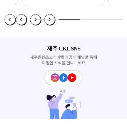
제주 CKL SNS
제주콘텐츠코리아랩의 공식 채널을 통해
다양한 소식을 만나보세요