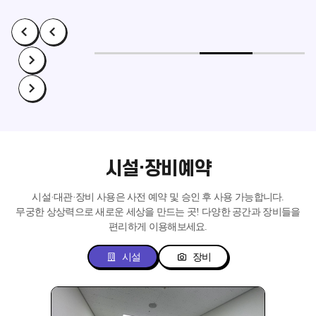
시설·장비예약
시설·대관·장비 사용은 사전 예약 및 승인 후 사용 가능합니다.
무궁한 상상력으로 새로운 세상을 만드는 곳!
다양한 공간과 장비들을
편리하게 이용해보세요.
시설
장비