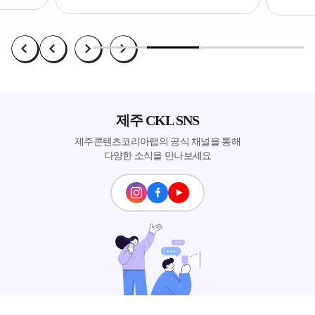
제주 CKL SNS
제주콘텐츠코리아랩의 공식 채널을 통해
다양한 소식을 만나보세요