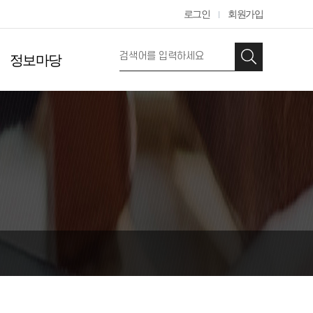
로그인
회원가입
정보마당