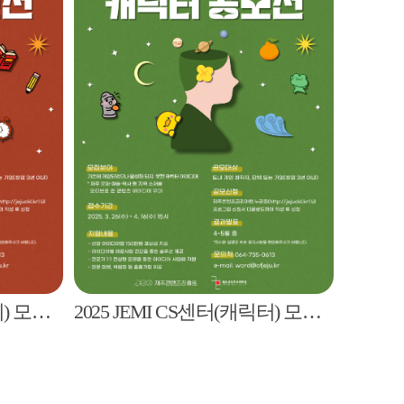
2025 JEMI CS센터(스토리) 모집 공고
2025 JEMI CS센터(캐릭터) 모집 공고