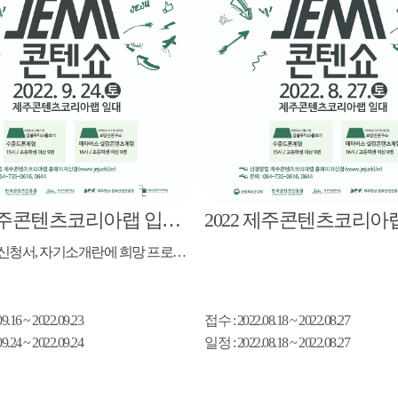
2022 제주콘텐츠코리아랩 입주기업 연계 프로그램 9월 참여자 모집 공고
프로그램 신청서, 자기소개란에 희망 프로그램 필히 작성!
09.16 ~ 2022.09.23
접수
: 2022.08.18 ~ 2022.08.27
09.24 ~ 2022.09.24
일정
: 2022.08.18 ~ 2022.08.27