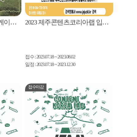
제주콘텐츠코리아랩 워케이션 프로그램 2024 제주 어케오션 지원자 모집공고
2023 제주콘텐츠코리아랩 입주자(기업) 추가모집공고
접수
: 2023.07.18 ~ 2023.08.02
일정
: 2023.07.18 ~ 2023.12.30
접수마감