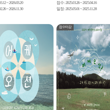
03.12 ~ 2026.03.20
접수
: 2025.03.26 ~ 2025.04.16
02.26 ~ 2026.11.30
일정
: 2025.05.01 ~ 2025.11.28
접수마감