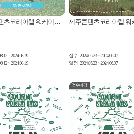
제주콘텐츠코리아랩 워케이션프로그램 2024 제주 어케오션 지원자 모집
08.12 ~ 2024.08.19
접수
: 2024.05.23 ~ 2024.06.07
08.12 ~ 2024.08.19
일정
: 2024.05.23 ~ 2024.06.07
접수마감