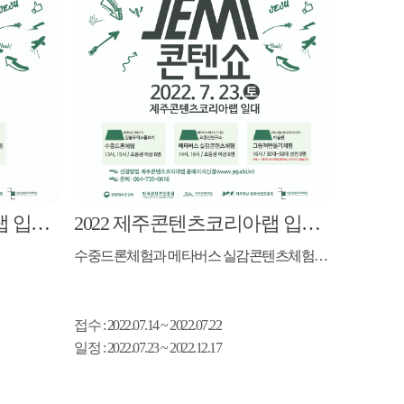
2022 제주콘텐츠코리아랩 입주기업 연계 프로그램
8월 참여자 모집 공고
2022 제주콘텐츠코리아랩 입주기업 연계 프로그램
수중드론체험과 메타버스 실감콘텐츠체험은 마감되었습니다. 그림책만들기 체험 2자리 남았습니다.
접수
: 2022.07.14 ~ 2022.07.22
일정
: 2022.07.23 ~ 2022.12.17