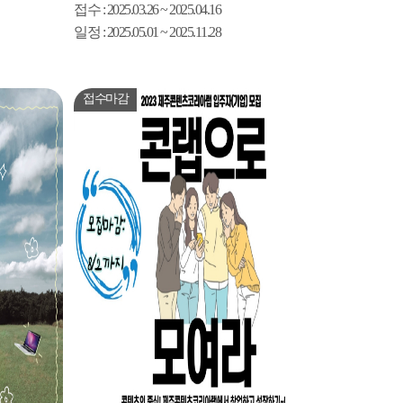
접수
: 2025.03.26 ~ 2025.04.16
일정
: 2025.05.01 ~ 2025.11.28
접수마감