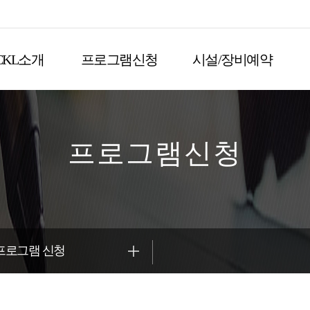
CKL소개
프로그램신청
시설/장비예약
프로그램신청
프로그램 신청