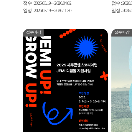
접수
: 2026.03.19 ~ 2026.04.02
접수
: 2026.
일정
: 2026.03.19 ~ 2026.11.30
일정
: 2026.
접수마감
접수마감