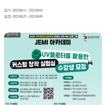
접수
: 2025.08.11 ~ 2025.09.04
일정
: 2025.08.25 ~ 2025.09.06
접수마감