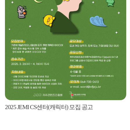
2025 JEMI CS센터(캐릭터) 모집 공고