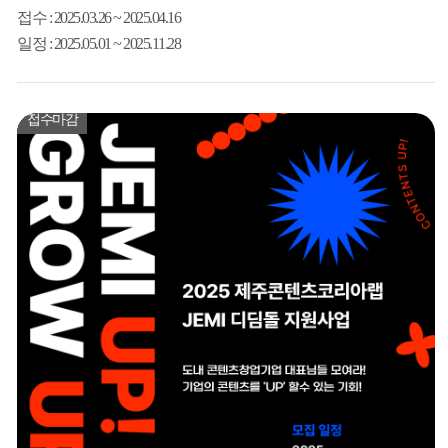
접수
: 2025.03.26 ~ 2025.04.16
일정
: 2025.05.01 ~ 2025.11.28
접수마감