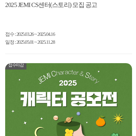
2025 JEMI CS센터(스토리) 모집 공고
접수
: 2025.03.26 ~ 2025.04.16
일정
: 2025.05.01 ~ 2025.11.28
접수마감