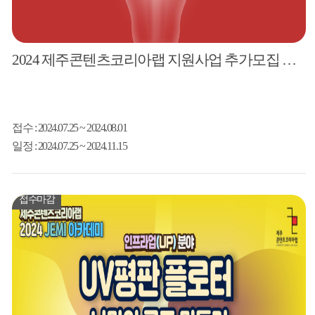
2024 제주콘텐츠코리아랩
지원사업 추가모집 공고
접수
: 2024.07.25 ~ 2024.08.01
일정
: 2024.07.25 ~ 2024.11.15
접수마감