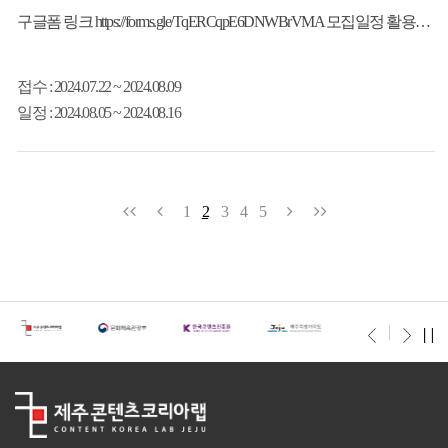
구글폼 링크 https://forms.gle/TqERCqpE6DNWBrVMA 모집일정 활용A 2024.7.29 ~ 8.9
접수
: 2024.07.22 ~ 2024.08.09
일정
: 2024.08.05 ~ 2024.08.16
1
2
3
4
5