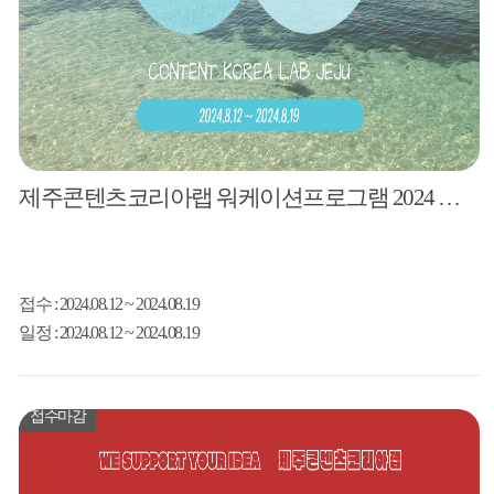
제주콘텐츠코리아랩 워케이션프로그램 2024 제주 어케오션 지원자 모집
접수
: 2024.08.12 ~ 2024.08.19
일정
: 2024.08.12 ~ 2024.08.19
접수마감