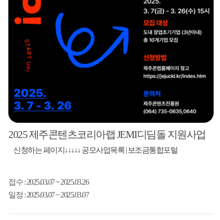
2025 제주콘텐츠코리아랩 JEMI디딤돌 지원사업
신청하는 페이지↓↓↓↓↓ 공모사업목록 | 보조금통합포털
접수
: 2025.03.07 ~ 2025.03.26
일정
: 2025.03.07 ~ 2025.03.07