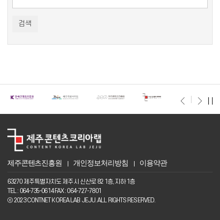
검색
제주콘텐츠진흥원
개인정보처리방침
이용약관
63270 제주특별자치도 제주시 신산로 82 1층, 지하 1층
TEL : 064-735-0614 FAX : 064-727-7801
ⓒ 2023 CONTNET KOREA LAB JEJU. ALL RIGHTS RESERVED.