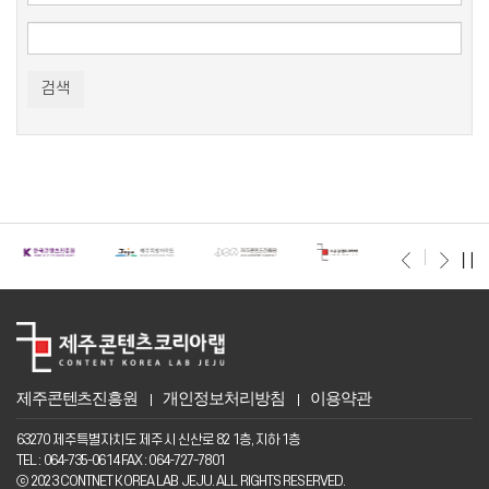
검색어
검색
제주콘텐츠진흥원
개인정보처리방침
이용약관
63270 제주특별자치도 제주시 신산로 82 1층, 지하 1층
TEL : 064-735-0614 FAX : 064-727-7801
ⓒ 2023 CONTNET KOREA LAB JEJU. ALL RIGHTS RESERVED.