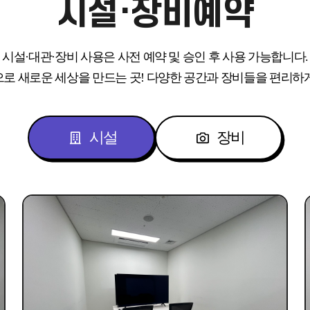
시설·장비예약
시설·대관·장비 사용은 사전 예약 및 승인 후 사용 가능합니다.
로 새로운 세상을 만드는 곳!
다양한 공간과 장비들을 편리하
시설
장비