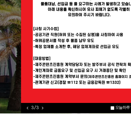
오늘하루 
1 / 3