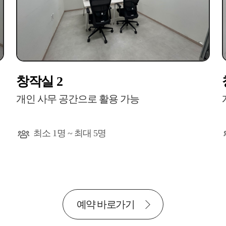
창작실 2
개인 사무 공간으로 활용 가능
최소 1명 ~ 최대 5명
예약 바로가기