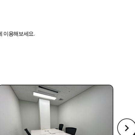
게 이용해보세요.