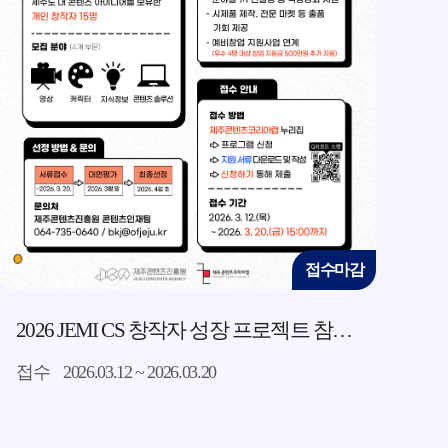
접수마감
2026 JEMI CS 창작자 성장 프로젝트 참여자 모집
접수
2026.03.12 ~ 2026.03.20
접수