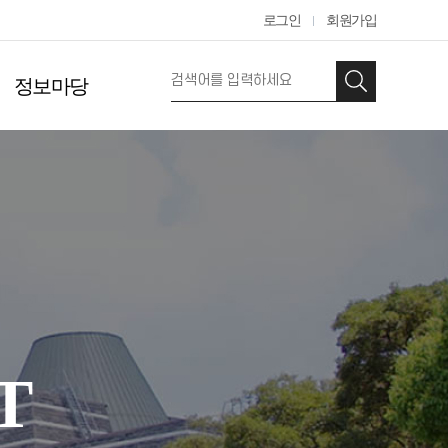
로그인
회원가입
정보마당
T