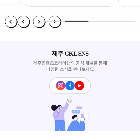
제주 CKL SNS
제주콘텐츠코리아랩의 공식 채널을 통해
다양한 소식을 만나보세요