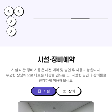
시설·장비예약
시설·대관·장비 사용은 사전 예약 및 승인 후 사용 가능합니다.
무궁한 상상력으로 새로운 세상을 만드는 곳!
다양한 공간과 장비들을
편리하게 이용해보세요.
시설
장비