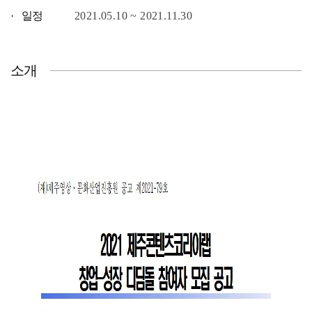
· 일정
2021.05.10 ~ 2021.11.30
소개