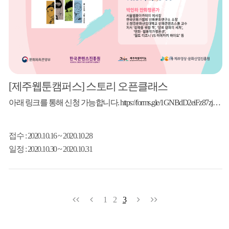
[제주웹툰캠퍼스] 스토리 오픈클래스
아래 링크를 통해 신청 가능합니다. https://forms.gle/1GNBdD2eiFz87zjW9
접수
: 2020.10.16 ~ 2020.10.28
일정
: 2020.10.30 ~ 2020.10.31
1
2
3