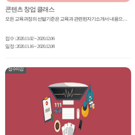
콘텐츠 창업 클래스
모든 교육과정의 선발기준은 교육과 관련된자기소개서 내용으로 강사님께서 선발할 예정입니다.(강의 난이도 조율) 교육 예정 날짜 : 12월 7일 오후1시~5시 예상 난이도(★) 교육 예정 날짜 : 12월 7일 오후1시~5시 ※ 다른 강연과 중복신청시 접수가 제대로 되지 않을 수 있습니다. 일정 확인하시고 지원해주시기 바랍니다. 문의전화 : 064-735...
접수
: 2020.11.02 ~ 2020.12.06
일정
: 2020.11.16 ~ 2020.12.08
접수마감