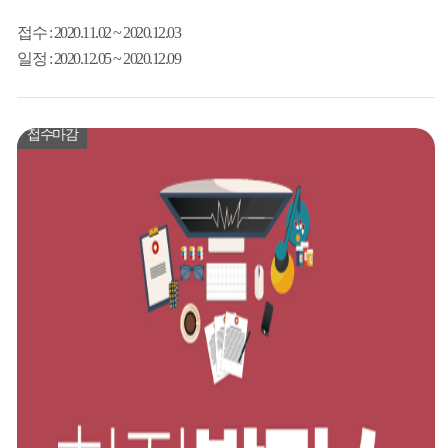
접수
: 2020.11.02 ~ 2020.12.03
일정
: 2020.12.05 ~ 2020.12.09
접수마감