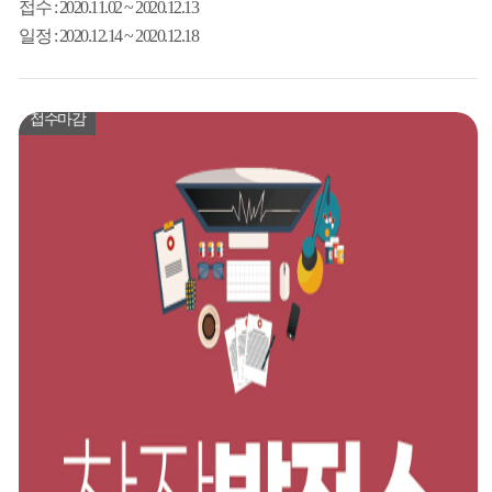
접수
: 2020.11.02 ~ 2020.12.13
일정
: 2020.12.14 ~ 2020.12.18
접수마감