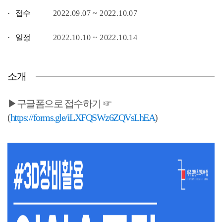
· 접수
2022.09.07 ~ 2022.10.07
· 일정
2022.10.10 ~ 2022.10.14
소개
▶구글폼으로 접수하기 ☞
(
https://forms.gle/iLXFQSWz6ZQVsLhEA
)