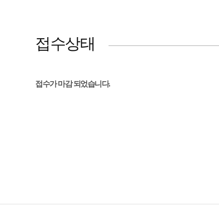
접수상태
접수가 마감 되었습니다.