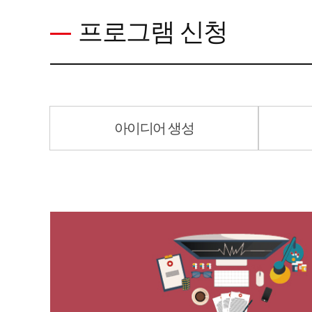
프로그램 신청
아이디어 생성