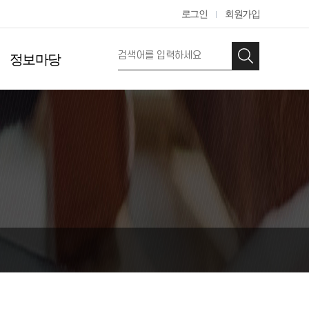
로그인
회원가입
정보마당