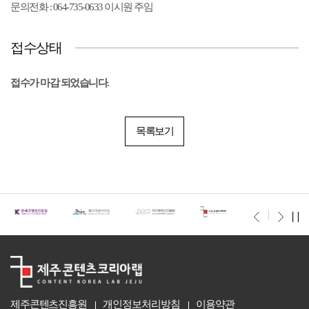
문의전화 : 064-735-0633 이시원 주임
접수상태
접수가 마감 되었습니다.
목록보기
제주콘텐츠진흥원
개인정보처리방침
이용약관