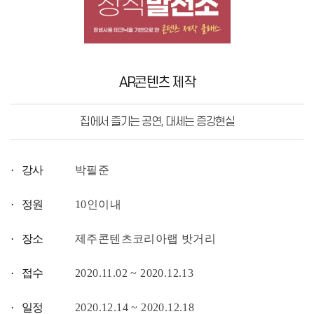
AR콘텐츠 제작
집에서 즐기는 공연, 대세는 증강현실
· 강사
박필준
· 정원
10인이내
· 장소
제주콘텐츠코리아랩 밧거리
· 접수
2020.11.02 ~ 2020.12.13
· 일정
2020.12.14 ~ 2020.12.18