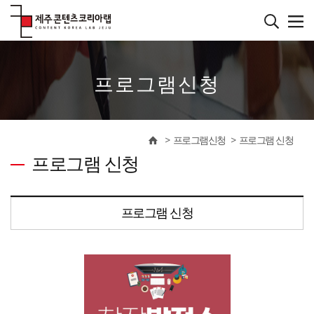
본
문
바
����������
로
가
기
프로그램신청
프로그램신청
프로그램 신청
프로그램 신청
프로그램 신청