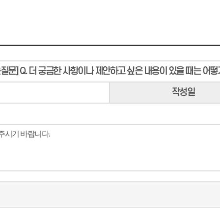
질문] Q. 더 궁금한 사항이나 제안하고 싶은 내용이 있을 때는 어떻
작성일
연락주시기 바랍니다.