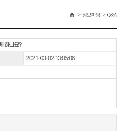
정보마당
Q&A
게 하나요?
2021-03-02 13:05:06