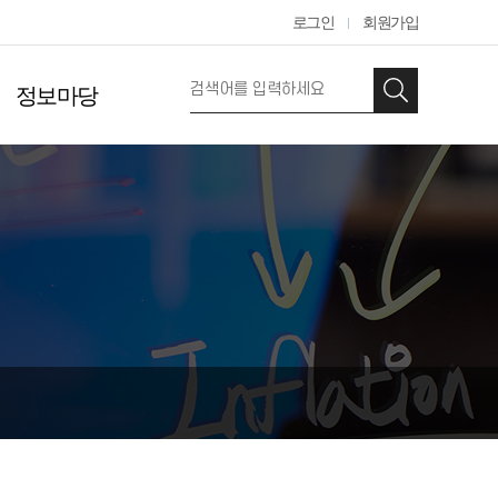
로그인
회원가입
정보마당