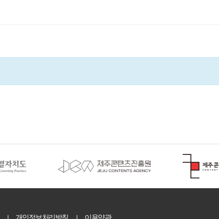
개인정보처리방침
이용약관