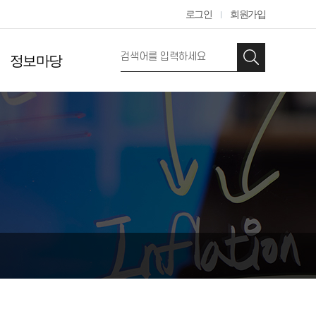
로그인
회원가입
정보마당