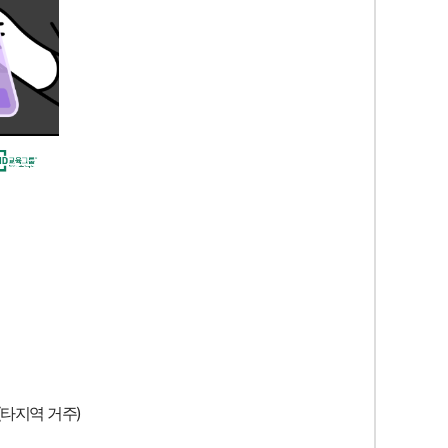
(타지역 거주)