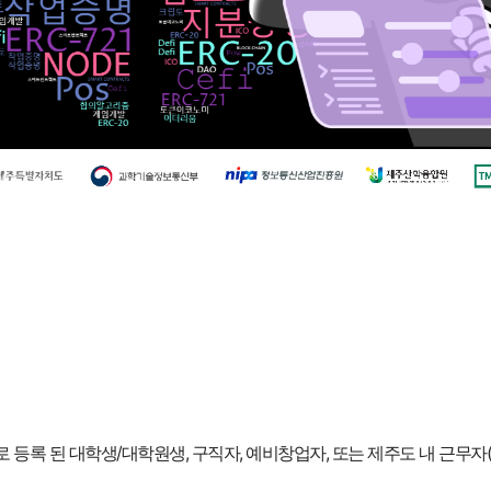
 등록 된 대학생/대학원생, 구직자, 예비창업자, 또는 제주도 내 근무자