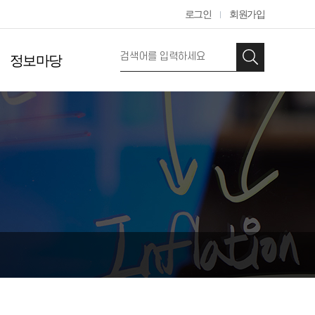
로그인
회원가입
정보마당