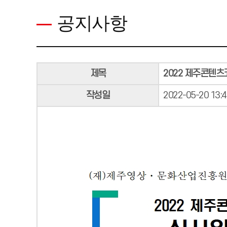
공지사항
제목
2022 제주콘텐츠
작성일
2022-05-20 13:4