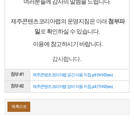
여러분들께 감사의 말씀을 드립니다.
제주콘텐츠코리아랩의 운영지침은
아래
첨부파
일
로
확인하실 수 있습니다.
이용에 참고하시기 바랍니다.
감사합니다.
첨부 #1
제주콘텐츠코리아랩 공간 이용 지침.pdf (94 KBytes)
첨부 #2
제주콘텐츠코리아랩 장비 이용 지침.pdf (70 KBytes)
목록으로